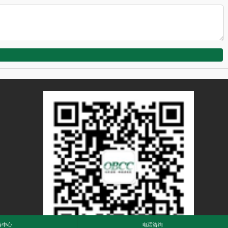
备中心
电话咨询