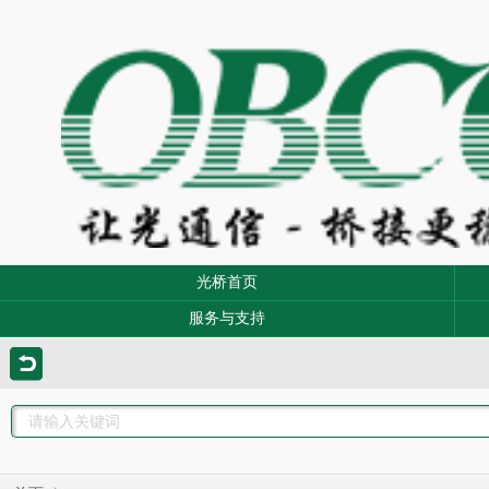
光桥首页
服务与支持