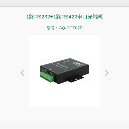
1路RS232+1路RS422串口光端机
型号：GQ-DOT02D