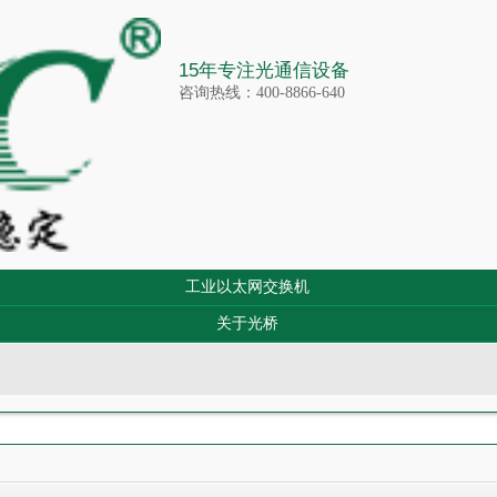
15年专注光通信设备
咨询热线：400-8866-640
工业以太网交换机
关于光桥