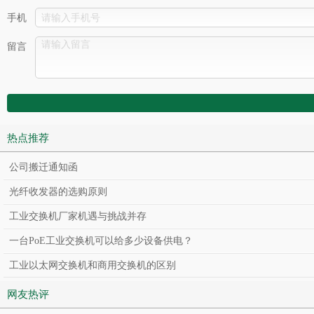
手机
留言
热点推荐
公司搬迁通知函
光纤收发器的选购原则
工业交换机厂家机遇与挑战并存
一台PoE工业交换机可以给多少设备供电？
工业以太网交换机和商用交换机的区别
网友热评